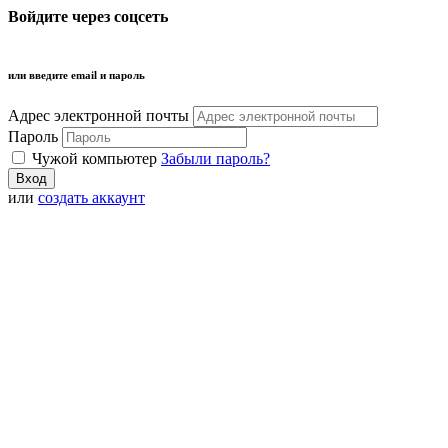
Войдите через соцсеть
или введите email и пароль
Адрес электронной почты
Пароль
Чужой компьютер
Забыли пароль?
или
создать аккаунт