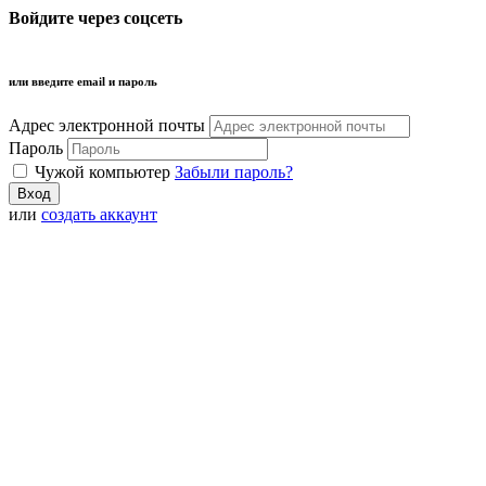
Войдите через соцсеть
или введите email и пароль
Адрес электронной почты
Пароль
Чужой компьютер
Забыли пароль?
или
создать аккаунт