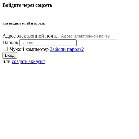
Войдите через соцсеть
или введите email и пароль
Адрес электронной почты
Пароль
Чужой компьютер
Забыли пароль?
или
создать аккаунт