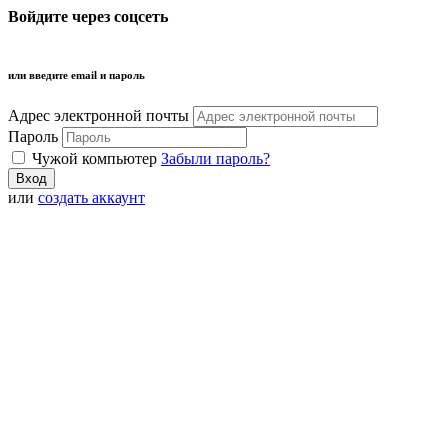
Войдите через соцсеть
или введите email и пароль
Адрес электронной почты
Пароль
Чужой компьютер
Забыли пароль?
или
создать аккаунт