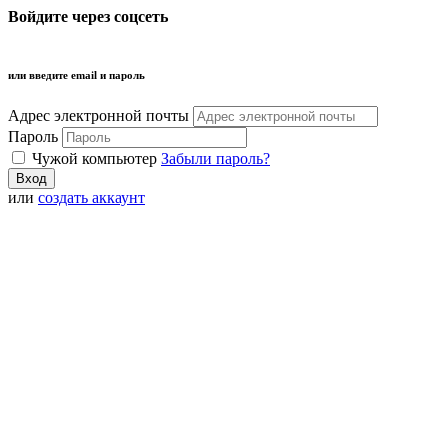
Войдите через соцсеть
или введите email и пароль
Адрес электронной почты
Пароль
Чужой компьютер
Забыли пароль?
или
создать аккаунт