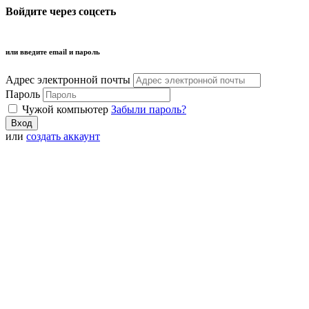
Войдите через соцсеть
или введите email и пароль
Адрес электронной почты
Пароль
Чужой компьютер
Забыли пароль?
или
создать аккаунт