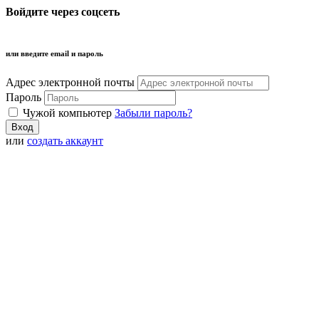
Войдите через соцсеть
или введите email и пароль
Адрес электронной почты
Пароль
Чужой компьютер
Забыли пароль?
или
создать аккаунт