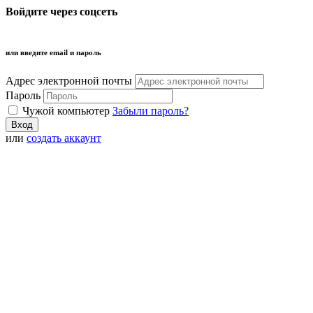
Войдите через соцсеть
или введите email и пароль
Адрес электронной почты
Пароль
Чужой компьютер
Забыли пароль?
или
создать аккаунт