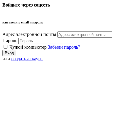
Войдите через соцсеть
или введите email и пароль
Адрес электронной почты
Пароль
Чужой компьютер
Забыли пароль?
или
создать аккаунт