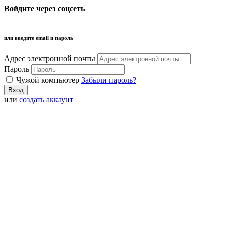
Войдите через соцсеть
или введите email и пароль
Адрес электронной почты
Пароль
Чужой компьютер
Забыли пароль?
или
создать аккаунт