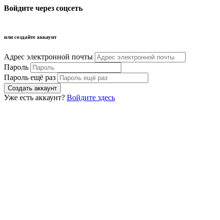
Войдите через соцсеть
или создайте аккаунт
Адрес электронной почты
Пароль
Пароль ещё раз
Уже есть аккаунт?
Войдите здесь