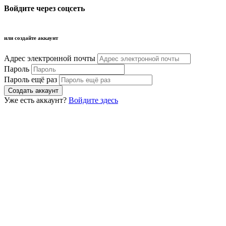
Войдите через соцсеть
или создайте аккаунт
Адрес электронной почты
Пароль
Пароль ещё раз
Уже есть аккаунт?
Войдите здесь