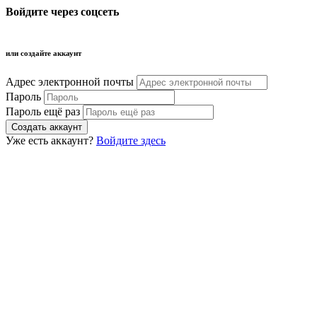
Войдите через соцсеть
или создайте аккаунт
Адрес электронной почты
Пароль
Пароль ещё раз
Уже есть аккаунт?
Войдите здесь