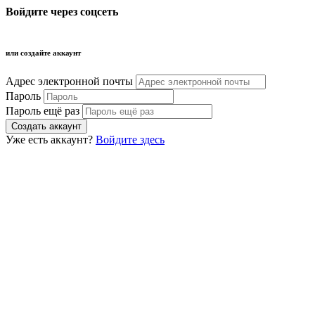
Войдите через соцсеть
или создайте аккаунт
Адрес электронной почты
Пароль
Пароль ещё раз
Уже есть аккаунт?
Войдите здесь