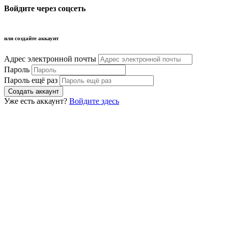
Войдите через соцсеть
или создайте аккаунт
Адрес электронной почты
Пароль
Пароль ещё раз
Уже есть аккаунт?
Войдите здесь