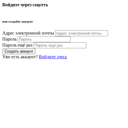
Войдите через соцсеть
или создайте аккаунт
Адрес электронной почты
Пароль
Пароль ещё раз
Уже есть аккаунт?
Войдите здесь