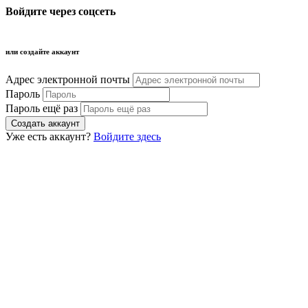
Войдите через соцсеть
или создайте аккаунт
Адрес электронной почты
Пароль
Пароль ещё раз
Уже есть аккаунт?
Войдите здесь