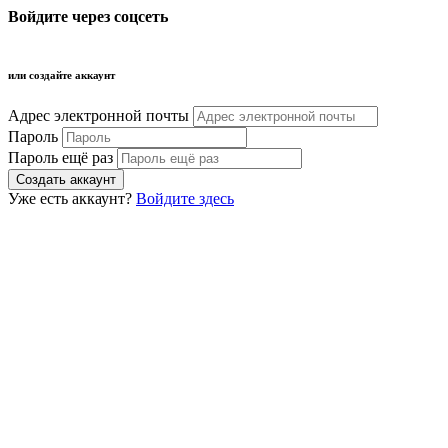
Войдите через соцсеть
или создайте аккаунт
Адрес электронной почты
Пароль
Пароль ещё раз
Уже есть аккаунт?
Войдите здесь