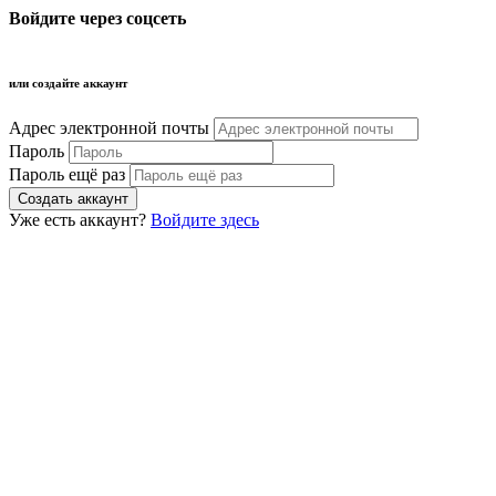
Войдите через соцсеть
или создайте аккаунт
Адрес электронной почты
Пароль
Пароль ещё раз
Уже есть аккаунт?
Войдите здесь