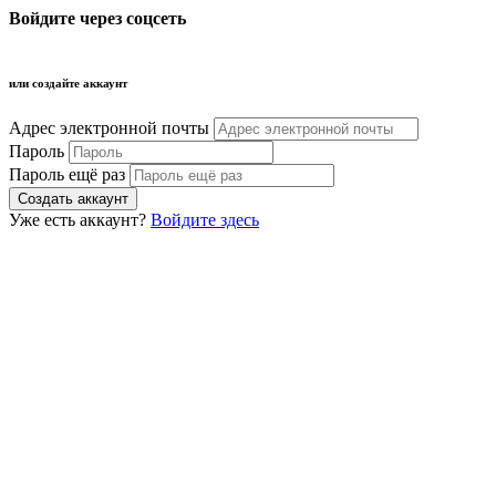
Войдите через соцсеть
или создайте аккаунт
Адрес электронной почты
Пароль
Пароль ещё раз
Уже есть аккаунт?
Войдите здесь