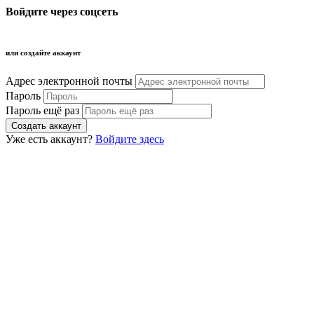
Войдите через соцсеть
или создайте аккаунт
Адрес электронной почты
Пароль
Пароль ещё раз
Уже есть аккаунт?
Войдите здесь