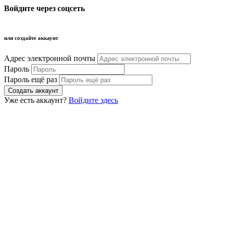
Войдите через соцсеть
или создайте аккаунт
Адрес электронной почты
Пароль
Пароль ещё раз
Уже есть аккаунт?
Войдите здесь