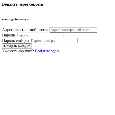
Войдите через соцсеть
или создайте аккаунт
Адрес электронной почты
Пароль
Пароль ещё раз
Уже есть аккаунт?
Войдите здесь