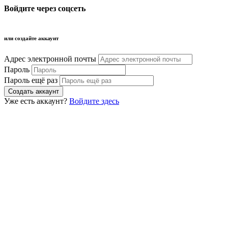
Войдите через соцсеть
или создайте аккаунт
Адрес электронной почты
Пароль
Пароль ещё раз
Уже есть аккаунт?
Войдите здесь