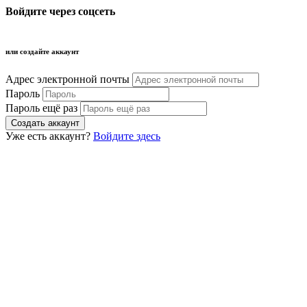
Войдите через соцсеть
или создайте аккаунт
Адрес электронной почты
Пароль
Пароль ещё раз
Уже есть аккаунт?
Войдите здесь