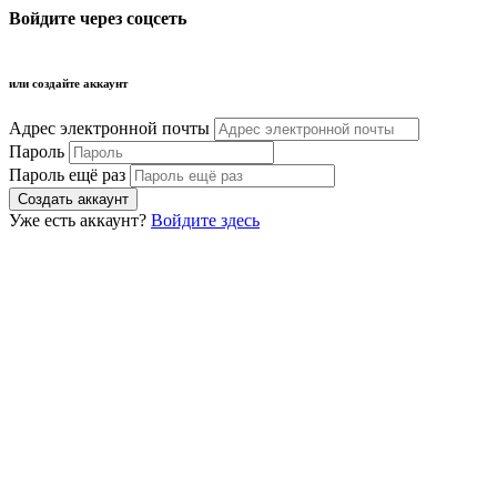
Войдите через соцсеть
или создайте аккаунт
Адрес электронной почты
Пароль
Пароль ещё раз
Уже есть аккаунт?
Войдите здесь