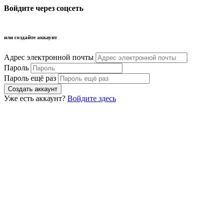
Войдите через соцсеть
или создайте аккаунт
Адрес электронной почты
Пароль
Пароль ещё раз
Уже есть аккаунт?
Войдите здесь