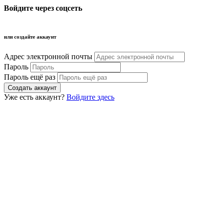
Войдите через соцсеть
или создайте аккаунт
Адрес электронной почты
Пароль
Пароль ещё раз
Уже есть аккаунт?
Войдите здесь