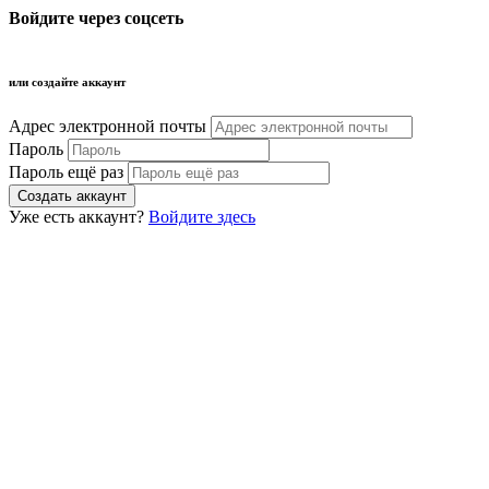
Войдите через соцсеть
или создайте аккаунт
Адрес электронной почты
Пароль
Пароль ещё раз
Уже есть аккаунт?
Войдите здесь