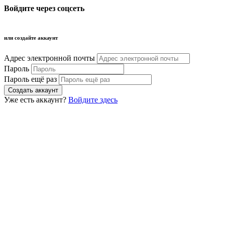
Войдите через соцсеть
или создайте аккаунт
Адрес электронной почты
Пароль
Пароль ещё раз
Уже есть аккаунт?
Войдите здесь