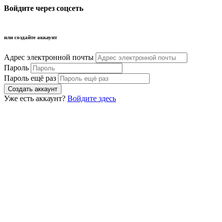
Войдите через соцсеть
или создайте аккаунт
Адрес электронной почты
Пароль
Пароль ещё раз
Уже есть аккаунт?
Войдите здесь