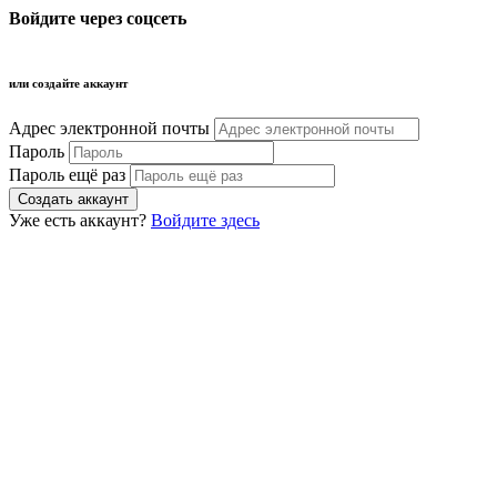
Войдите через соцсеть
или создайте аккаунт
Адрес электронной почты
Пароль
Пароль ещё раз
Уже есть аккаунт?
Войдите здесь