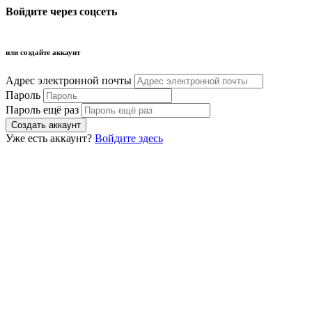
Войдите через соцсеть
или создайте аккаунт
Адрес электронной почты
Пароль
Пароль ещё раз
Уже есть аккаунт?
Войдите здесь