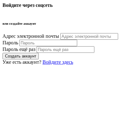
Войдите через соцсеть
или создайте аккаунт
Адрес электронной почты
Пароль
Пароль ещё раз
Уже есть аккаунт?
Войдите здесь