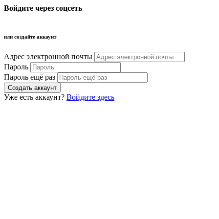
Войдите через соцсеть
или создайте аккаунт
Адрес электронной почты
Пароль
Пароль ещё раз
Уже есть аккаунт?
Войдите здесь