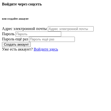
Войдите через соцсеть
или создайте аккаунт
Адрес электронной почты
Пароль
Пароль ещё раз
Уже есть аккаунт?
Войдите здесь