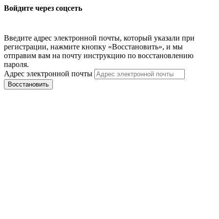
Войдите через соцсеть
Введите адрес электронной почты, который указали при
регистрации, нажмите кнопку «Восстановить», и мы
отправим вам на почту инструкцию по восстановлению
пароля.
Адрес электронной почты