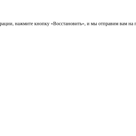
трации, нажмите кнопку «Восстановить», и мы отправим вам на