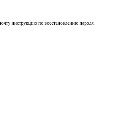
 почту инструкцию по восстановлению пароля.