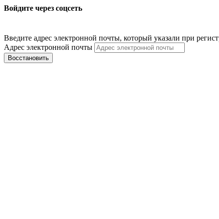
Войдите через соцсеть
Введите адрес электронной почты, который указали при регис
Адрес электронной почты