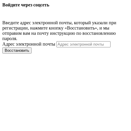
Войдите через соцсеть
Введите адрес электронной почты, который указали при
регистрации, нажмите кнопку «Восстановить», и мы
отправим вам на почту инструкцию по восстановлению
пароля.
Адрес электронной почты