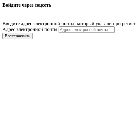
Войдите через соцсеть
Введите адрес электронной почты, который указали при регис
Адрес электронной почты