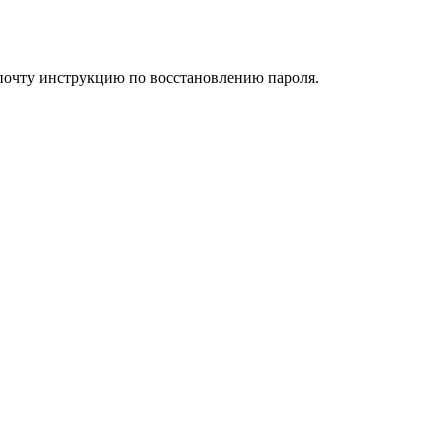
 почту инструкцию по восстановлению пароля.