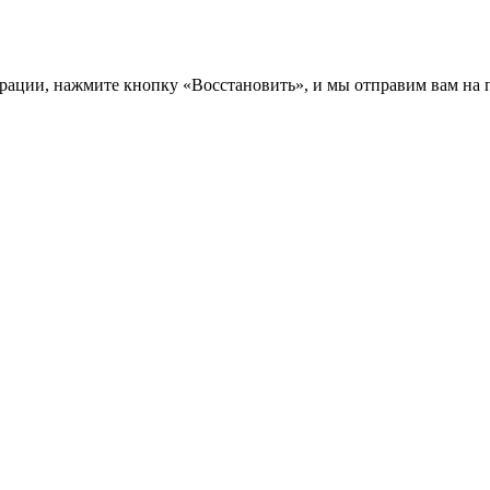
трации, нажмите кнопку «Восстановить», и мы отправим вам на