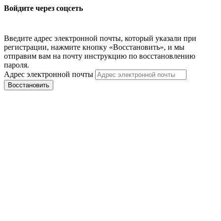
Войдите через соцсеть
Введите адрес электронной почты, который указали при
регистрации, нажмите кнопку «Восстановить», и мы
отправим вам на почту инструкцию по восстановлению
пароля.
Адрес электронной почты