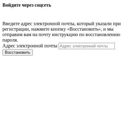
Войдите через соцсеть
Введите адрес электронной почты, который указали при
регистрации, нажмите кнопку «Восстановить», и мы
отправим вам на почту инструкцию по восстановлению
пароля.
Адрес электронной почты