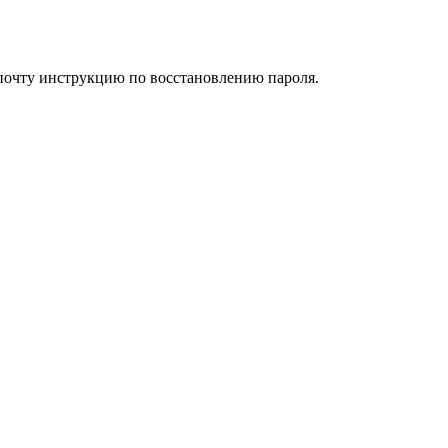
 почту инструкцию по восстановлению пароля.