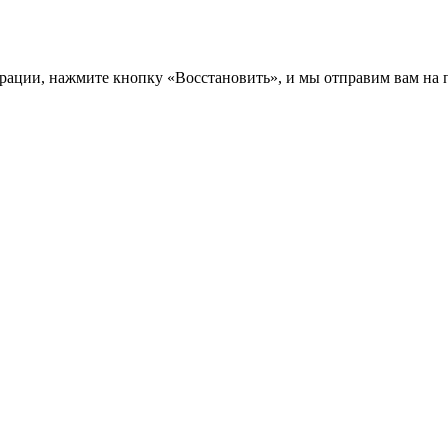
трации, нажмите кнопку «Восстановить», и мы отправим вам на