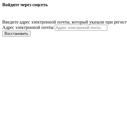
Войдите через соцсеть
Введите адрес электронной почты, который указали при регис
Адрес электронной почты