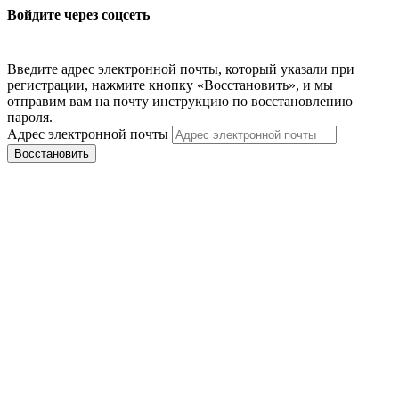
Войдите через соцсеть
Введите адрес электронной почты, который указали при
регистрации, нажмите кнопку «Восстановить», и мы
отправим вам на почту инструкцию по восстановлению
пароля.
Адрес электронной почты