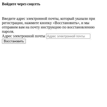
Войдите через соцсеть
Введите адрес электронной почты, который указали при
регистрации, нажмите кнопку «Восстановить», и мы
отправим вам на почту инструкцию по восстановлению
пароля.
Адрес электронной почты