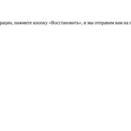
трации, нажмите кнопку «Восстановить», и мы отправим вам на