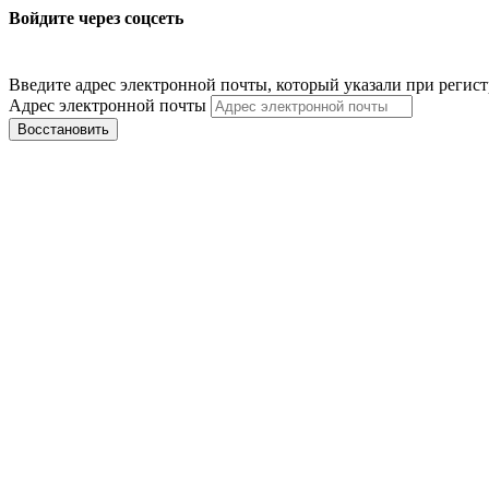
Войдите через соцсеть
Введите адрес электронной почты, который указали при регис
Адрес электронной почты