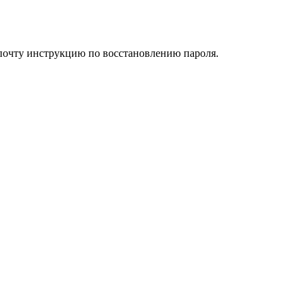
 почту инструкцию по восстановлению пароля.