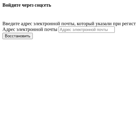
Войдите через соцсеть
Введите адрес электронной почты, который указали при регис
Адрес электронной почты