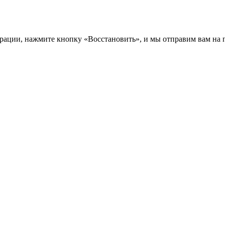
трации, нажмите кнопку «Восстановить», и мы отправим вам на