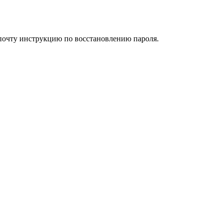
 почту инструкцию по восстановлению пароля.