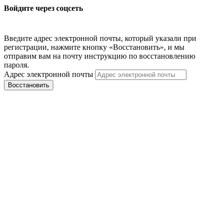
Войдите через соцсеть
Введите адрес электронной почты, который указали при
регистрации, нажмите кнопку «Восстановить», и мы
отправим вам на почту инструкцию по восстановлению
пароля.
Адрес электронной почты