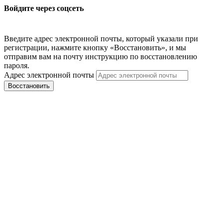
Войдите через соцсеть
Введите адрес электронной почты, который указали при
регистрации, нажмите кнопку «Восстановить», и мы
отправим вам на почту инструкцию по восстановлению
пароля.
Адрес электронной почты