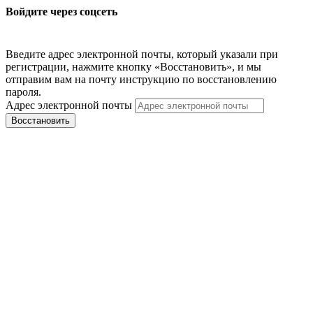
Войдите через соцсеть
Введите адрес электронной почты, который указали при
регистрации, нажмите кнопку «Восстановить», и мы
отправим вам на почту инструкцию по восстановлению
пароля.
Адрес электронной почты